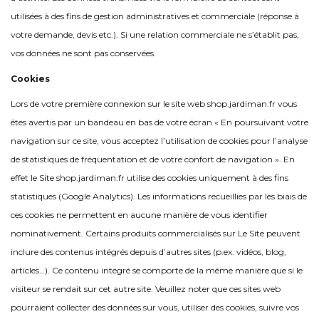
utilisées à des fins de gestion administratives et commerciale (réponse à
votre demande, devis etc.). Si une relation commerciale ne s’établit pas,
vos données ne sont pas conservées.
Cookies
Lors de votre première connexion sur le site web shop.jardiman.fr vous
êtes avertis par un bandeau en bas de votre écran « En poursuivant votre
navigation sur ce site, vous acceptez l’utilisation de cookies pour l’analyse
de statistiques de fréquentation et de votre confort de navigation ». En
effet le Site shop.jardiman.fr utilise des cookies uniquement à des fins
statistiques (Google Analytics). Les informations recueillies par les biais de
ces cookies ne permettent en aucune manière de vous identifier
nominativement. Certains produits commercialisés sur Le Site peuvent
inclure des contenus intégrés depuis d’autres sites (p.ex. vidéos, blog,
articles…). Ce contenu intégré se comporte de la même manière que si le
visiteur se rendait sur cet autre site. Veuillez noter que ces sites web
pourraient collecter des données sur vous, utiliser des cookies, suivre vos