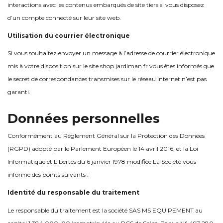
interactions avec les contenus embarqués de site tiers si vous disposez
d’un compte connecté sur leur site web.
Utilisation du courrier électronique
Si vous souhaitez envoyer un message à l’adresse de courrier électronique
mis à votre disposition sur le site shop.jardiman.fr vous êtes informés que
le secret de correspondances transmises sur le réseau Internet n’est pas
garanti.
Données personnelles
Conformément au Règlement Général sur la Protection des Données
(RGPD) adopté par le Parlement Européen le 14 avril 2016, et la Loi
Informatique et Libertés du 6 janvier 1978 modifiée La Société vous
informe des points suivants :
Identité du responsable du traitement
Le responsable du traitement est la société SAS MS EQUIPEMENT au