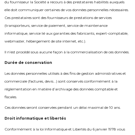
du fournisseur la Société a recours à des prestataires habilités auxquels
elle doit communiquer certaines de vos données personnelles nécessaires.
Ces prestataires sont des fournisseurs de prestations de services
(transporteurs, service de paiement, service de maintenance
informatique, service lié aux garanties des fabricants, expert-comptable,
webmaster, hébergement de site internet, etc.).
Il n’est procédé sous aucune façon à la commercialisation de ces données.
Durée de conservation
Les données personnelles utilisés à des fins de gestion administratives et
commerciale (factures, devis...) sont conservés conformément à la
réglementation en matière d’archivage des données comptable et
fiscales.
Ces données seront conservées pendant un délai maximal de 10 ans.
Droit informatique et libertés
Conformément à la loi Informatique et Libertés du 6 janvier 1978 vous