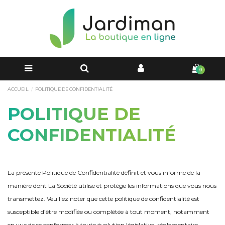
0
ACCUEIL
POLITIQUE DE CONFIDENTIALITÉ
POLITIQUE DE
CONFIDENTIALITÉ
La présente Politique de Confidentialité définit et vous informe de la
manière dont La Société utilise et protège les informations que vous nous
transmettez. Veuillez noter que cette politique de confidentialité est
susceptible d’être modifiée ou complétée à tout moment, notamment
en vue de se conformer à toute évolution législative, réglementaire