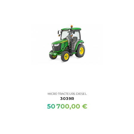
MICRO TRACTEURS DIESEL
3039R
50 700,00 €