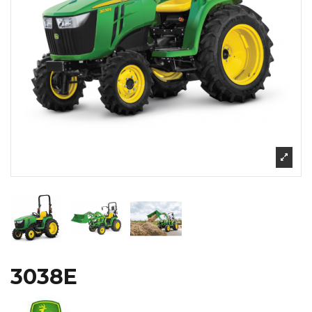
3038E