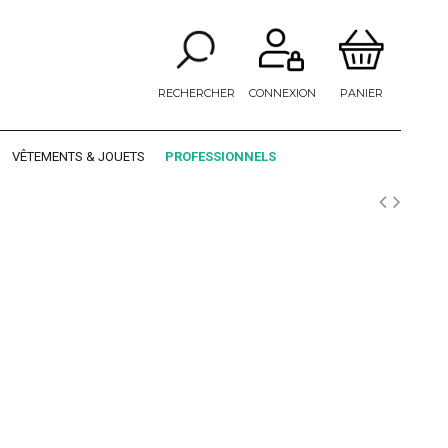
RECHERCHER
CONNEXION
PANIER
VÊTEMENTS & JOUETS
PROFESSIONNELS