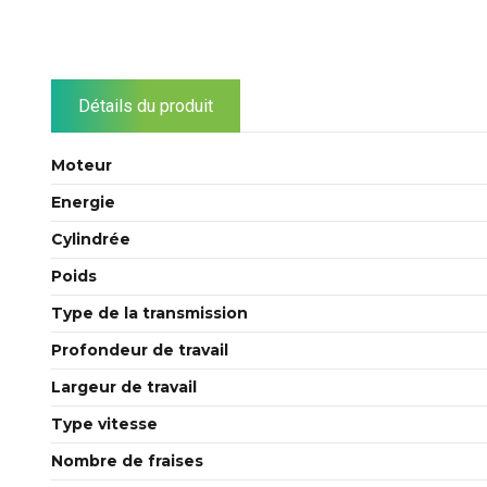
Détails du produit
Moteur
Energie
Cylindrée
Poids
Type de la transmission
Profondeur de travail
Largeur de travail
Type vitesse
Nombre de fraises