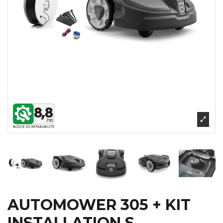
AUTOMOWER 305 + KIT
INSTALLATION S