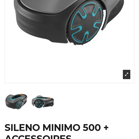
SILENO MINIMO 500 +
ACCESSOIRES