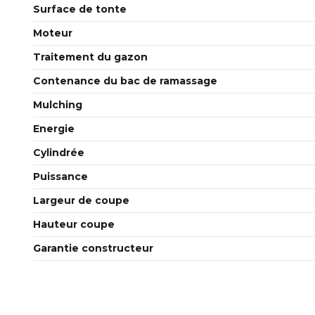
Surface de tonte
Moteur
Traitement du gazon
Contenance du bac de ramassage
Mulching
Energie
Cylindrée
Puissance
Largeur de coupe
Hauteur coupe
Garantie constructeur