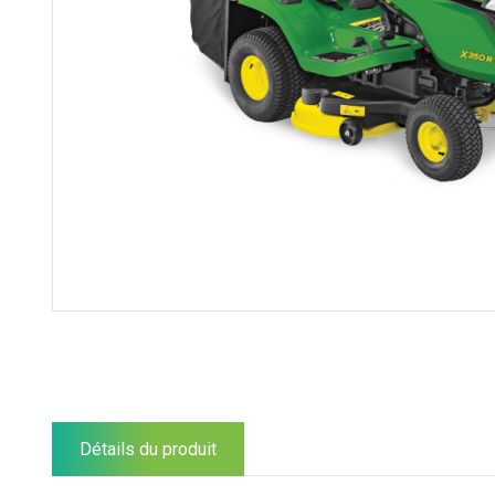
Détails du produit