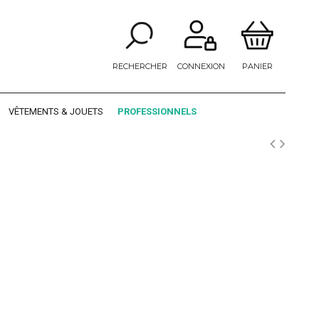
RECHERCHER
CONNEXION
PANIER
VÊTEMENTS & JOUETS
PROFESSIONNELS