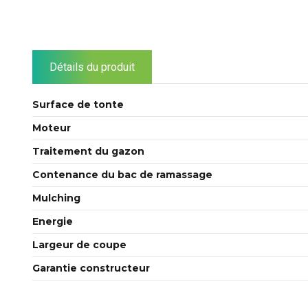
Détails du produit
Surface de tonte
Moteur
Traitement du gazon
Contenance du bac de ramassage
Mulching
Energie
Largeur de coupe
Garantie constructeur